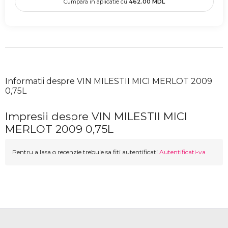
Cumpara in aplicatie cu
462.00
MDL
Informatii despre VIN MILESTII MICI MERLOT 2009
0,75L
Impresii despre VIN MILESTII MICI
MERLOT 2009 0,75L
Pentru a lasa o recenzie trebuie sa fiti autentificati
Autentificati-va