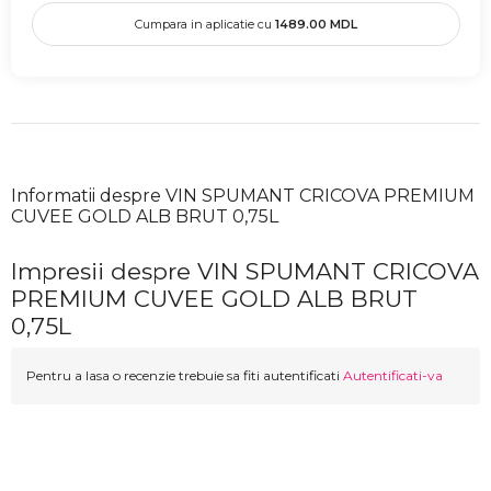
Cumpara in aplicatie cu
1489.00
MDL
Informatii despre VIN SPUMANT CRICOVA PREMIUM
CUVEE GOLD ALB BRUT 0,75L
Impresii despre VIN SPUMANT CRICOVA
PREMIUM CUVEE GOLD ALB BRUT
0,75L
Pentru a lasa o recenzie trebuie sa fiti autentificati
Autentificati-va