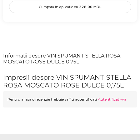
Cumpara in aplicatie cu
228.00
MDL
Informatii despre VIN SPUMANT STELLA ROSA
MOSCATO ROSE DULCE 0,75L
Impresii despre VIN SPUMANT STELLA
ROSA MOSCATO ROSE DULCE 0,75L
Pentru a lasa o recenzie trebuie sa fiti autentificati
Autentificati-va