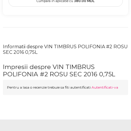
Cumpara in aplicatie cu
380.00
MDL
Informatii despre VIN TIMBRUS POLIFONIA #2 ROSU
SEC 2016 0,75L
Impresii despre VIN TIMBRUS
POLIFONIA #2 ROSU SEC 2016 0,75L
Pentru a lasa o recenzie trebuie sa fiti autentificati
Autentificati-va