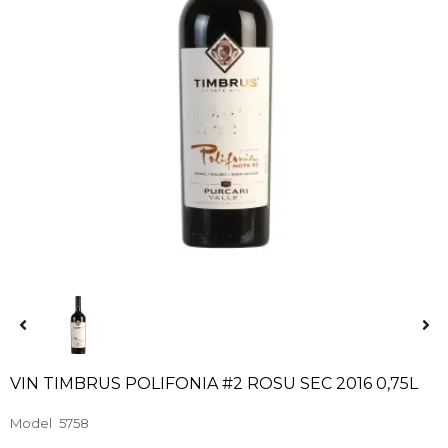
VIN TIMBRUS POLIFONIA #2 ROSU SEC 2016 0,75L
Model
5758