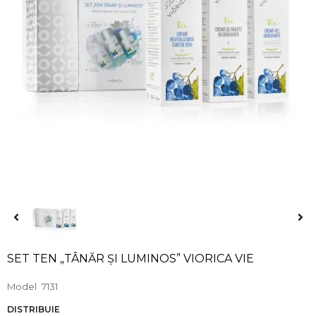
SET TEN „TÂNĂR ȘI LUMINOS” VIORICA VIE
Model
7131
DISTRIBUIE