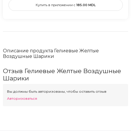
Купить в приложении с
185.00
MDL
Описание продукта Гелиевые Желтые
Воздушные Шарики
Отзыв Гелиевые Желтые Воздушные
Шарики
Вы должны быть авторизованы, чтобы оставить отзыв
Авторизоваться