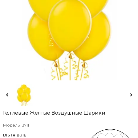
Гелиевые Желтые Воздушные Шарики
Модель
3711
DISTRIBUIE