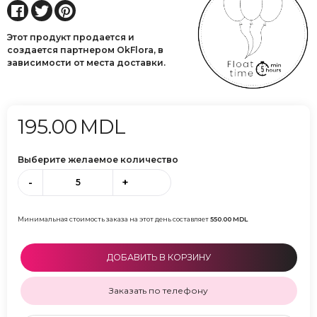
Этот продукт продается и
создается партнером OkFlora, в
зависимости от места доставки.
195.00
MDL
Выберите желаемое количество
-
+
Минимальная стоимость заказа на этот день составляет
550.00
MDL
ДОБАВИТЬ В КОРЗИНУ
Заказать по телефону