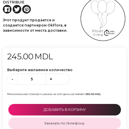
DISTRIBUIE
Этот продукт продается и
создается партнером OkFlora, в
зависимости от места доставки.
245.00
MDL
Выберите желаемое количество
-
+
Минимальная стоимость заказа на этот день составляет
550.00
MDL
ДОБАВИТЬ В КОРЗИНУ
Заказать по телефону