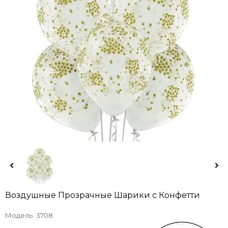
Воздушные Прозрачные Шарики с Конфетти
Модель
3708