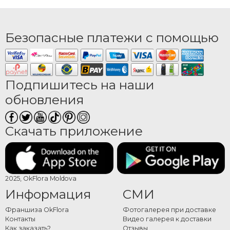
Безопасные платежи с помощью
Подпишитесь на наши
обновления
Скачать приложение
2025, OkFlora Moldova
Информация
СМИ
Франшиза OkFlora
Фотогалерея при доставке
Контакты
Видео галерея к доставки
Как заказать?
Отзывы