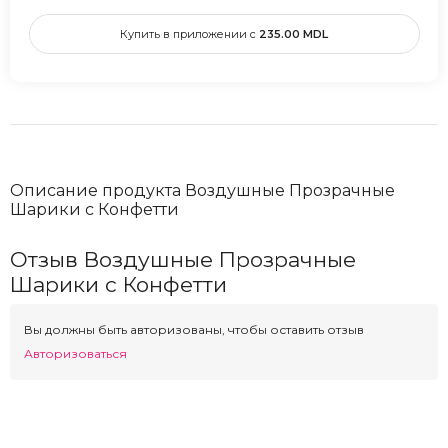
Купить в приложении с
235.00
MDL
Описание продукта Воздушные Прозрачные
Шарики с Конфетти
Отзыв Воздушные Прозрачные
Шарики с Конфетти
Вы должны быть авторизованы, чтобы оставить отзыв
Авторизоваться