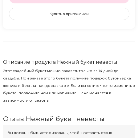
Купить в приложении
Описание продукта Нежный букет невесты
Этот свадебный букет можно заказать только за 14 дней до
свадьбы. При заказе этого букета получите подарок бутоньерка
жениха и бесплатная доставка в e. Если вы хотите что-то изменить в
букете, позвоните нам или напишите. Цена меняется в
зависимости от сезона.
Отзыв Нежный букет невесты
Вы должны быть авторизованы, чтобы оставить отзыв