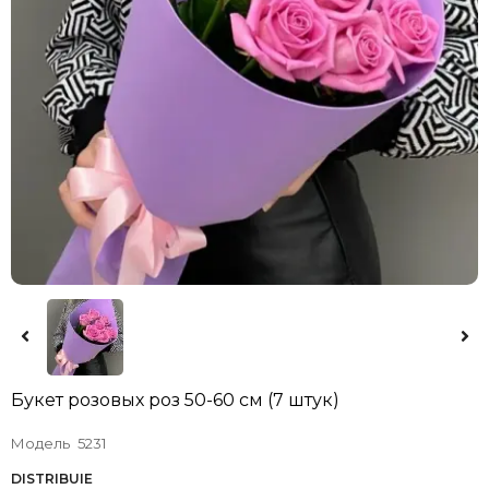
Букет розовых роз 50-60 см (7 штук)
Модель
5231
DISTRIBUIE