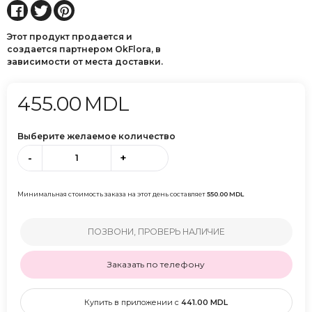
Этот продукт продается и
создается партнером OkFlora, в
зависимости от места доставки.
455.00
MDL
Выберите желаемое количество
-
+
Минимальная стоимость заказа на этот день составляет
550.00
MDL
ПОЗВОНИ, ПРОВЕРЬ НАЛИЧИЕ
Заказать по телефону
Купить в приложении с
441.00
MDL