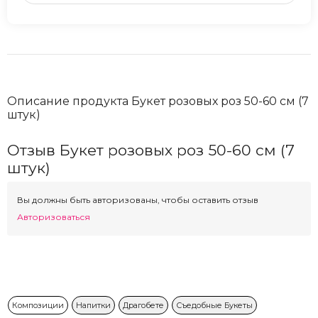
Описание продукта Букет розовых роз 50-60 см (7
штук)
Отзыв Букет розовых роз 50-60 см (7
штук)
Вы должны быть авторизованы, чтобы оставить отзыв
Авторизоваться
Композиции
Напитки
Драгобете
Съедобные Букеты