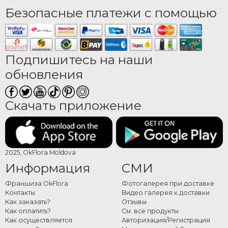
Безопасные платежи с помощью
Подпишитесь на наши
обновления
Скачать приложение
2025, OkFlora Moldova
Информация
СМИ
Франшиза OkFlora
Фотогалерея при доставке
Контакты
Видео галерея к доставки
Как заказать?
Отзывы
Как оплатить?
См. все продукты
Как осуществляется
Авторизация/Регистрация