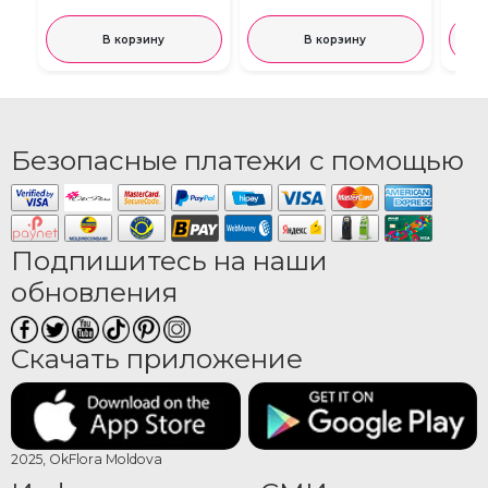
В корзину
В корзину
Безопасные платежи с помощью
Подпишитесь на наши
обновления
Скачать приложение
2025, OkFlora Moldova