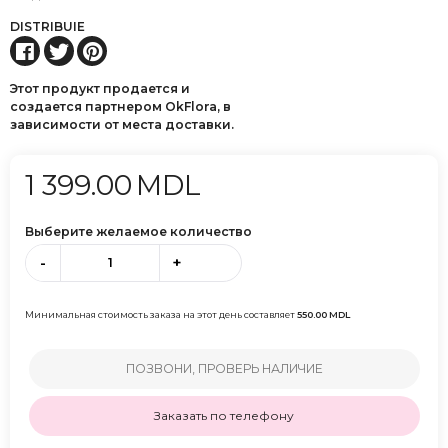
DISTRIBUIE
Этот продукт продается и
создается партнером OkFlora, в
зависимости от места доставки.
1 399.00
MDL
Выберите желаемое количество
-
+
Минимальная стоимость заказа на этот день составляет
550.00
MDL
ПОЗВОНИ, ПРОВЕРЬ НАЛИЧИЕ
Заказать по телефону