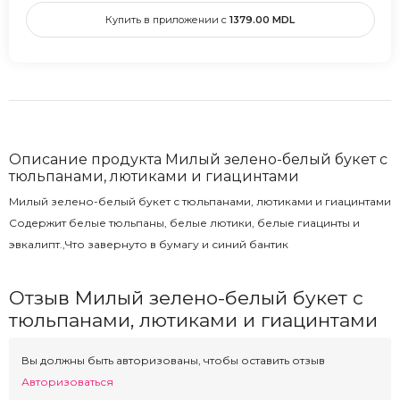
Купить в приложении с
1379.00
MDL
Описание продукта Милый зелено-белый букет с
тюльпанами, лютиками и гиацинтами
Милый зелено-белый букет с тюльпанами, лютиками и гиацинтами
Содержит белые тюльпаны, белые лютики, белые гиацинты и
эвкалипт.,Что завернуто в бумагу и синий бантик
Отзыв Милый зелено-белый букет с
тюльпанами, лютиками и гиацинтами
Вы должны быть авторизованы, чтобы оставить отзыв
Авторизоваться