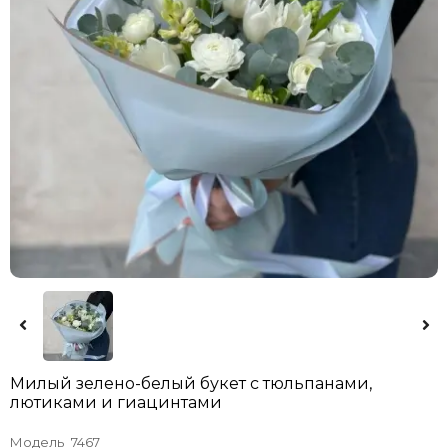
Милый зелено-белый букет с тюльпанами,
лютиками и гиацинтами
Модель
7467