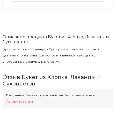
Описание продукта Букет из Хлопка, Лаванды и
Сухоцветов
Букет из Хлопка, Лаванды и Сухоцветов содержит веточки с
цветами хлопка, лаванды, колосья пшеницы, сухоцветы,
упакованные в натуральную сетку.
Отзыв Букет из Хлопка, Лаванды и
Сухоцветов
Вы должны быть авторизованы, чтобы оставить отзыв
Авторизоваться