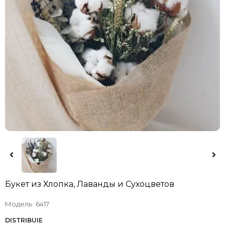
Букет из Хлопка, Лаванды и Сухоцветов
Модель
6417
DISTRIBUIE