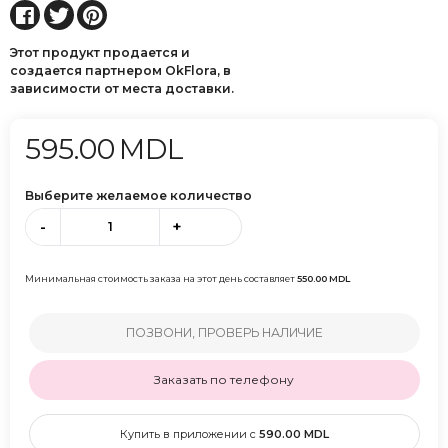
Этот продукт продается и
создается партнером OkFlora, в
зависимости от места доставки.
595.00
MDL
Выберите желаемое количество
-
+
Минимальная стоимость заказа на этот день составляет
550.00
MDL
ПОЗВОНИ, ПРОВЕРЬ НАЛИЧИЕ
Заказать по телефону
Купить в приложении с
590.00
MDL