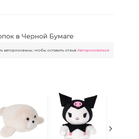
опок в Черной Бумаге
ь авторизованы, чтобы оставить отзыв
Авторизоваться