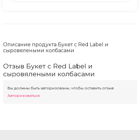
Описание продукта Букет с Red Label и
сыровялеными колбасами
Отзыв Букет с Red Label и
сыровялеными колбасами
Вы должны быть авторизованы, чтобы оставить отзыв
Авторизоваться