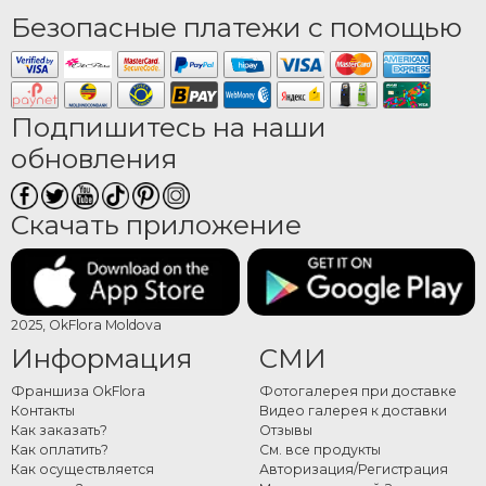
Безопасные платежи с помощью
Подпишитесь на наши
обновления
Скачать приложение
2025, OkFlora Moldova
Информация
СМИ
Франшиза OkFlora
Фотогалерея при доставке
Контакты
Видео галерея к доставки
Как заказать?
Отзывы
Как оплатить?
См. все продукты
Как осуществляется
Авторизация/Регистрация