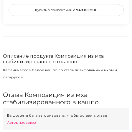
Купить в приложении с
949.00
MDL
Описание продукта Композиция из мха
стабилизированного в кашпо
Керамическое белое кашпо со стабилизированным мхом и
лагурусом.
Отзыв Композиция из мха
стабилизированного в кашпо
Вы должны быть авторизованы, чтобы оставить отзыв
Авторизоваться