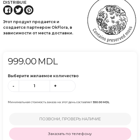
DISTRIBUIE
Этот продукт продается и
создается партнером OkFlora, в
зависимости от места доставки.
999.00
MDL
Выберите желаемое количество
-
+
Минимальная стоимость заказа на этот день составляет
550.00
MDL
ПОЗВОНИ, ПРОВЕРЬ НАЛИЧИЕ
Заказать по телефону