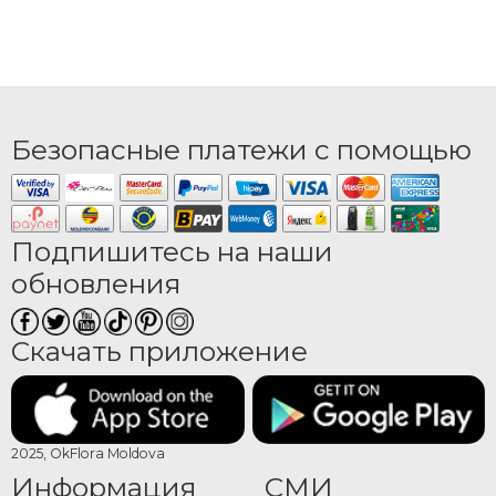
Безопасные платежи с помощью
Подпишитесь на наши
обновления
Скачать приложение
2025, OkFlora Moldova
Информация
СМИ