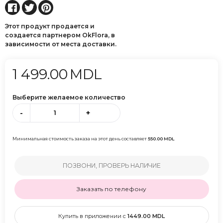
Этот продукт продается и
создается партнером OkFlora, в
зависимости от места доставки.
1 499.00
MDL
Выберите желаемое количество
-
+
Минимальная стоимость заказа на этот день составляет
550.00
MDL
ПОЗВОНИ, ПРОВЕРЬ НАЛИЧИЕ
Заказать по телефону
Купить в приложении с
1449.00
MDL