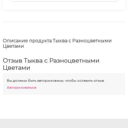
Описание продукта Тыква с Разноцветными
Цветами
Отзыв Тыква с Разноцветными
Цветами
Вы должны быть авторизованы, чтобы оставить отзыв
Авторизоваться