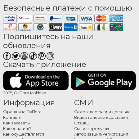
Безопасные платежи с помощью
Подпишитесь на наши
обновления
Скачать приложение
2025, OkFlora Moldova
Информация
СМИ
Франшиза OkFlora
Фотогалерея при доставке
Контакты
Видео галерея к доставки
Как заказать?
Отзывы
Как оплатить?
См. все продукты
Как осуществляется
Авторизация/Регистрация