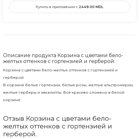
Купить в приложении с
2449.00
MDL
Описание продукта Корзина с цветами бело-
желтых оттенков с гортензией и герберой.
Корзина с цветами бело-желтых оттенков с гортензией и
герберой.
В корзине белые гортензии, белые розы, желтые альстромерии,
желтые герберы и эвкалипты. Все красиво сложено в белой
корзине.
Отзыв Корзина с цветами бело-
желтых оттенков с гортензией и
герберой.