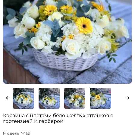
Корзина с цветами бело-желтых оттенков с
гортензией и герберой.
Модель
7469