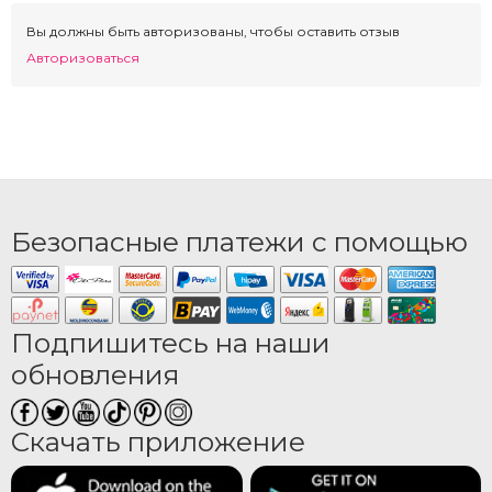
Вы должны быть авторизованы, чтобы оставить отзыв
Авторизоваться
Безопасные платежи с помощью
Подпишитесь на наши
обновления
Скачать приложение