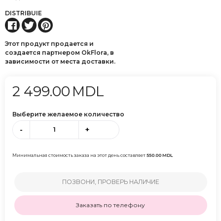
DISTRIBUIE
Этот продукт продается и
создается партнером OkFlora, в
зависимости от места доставки.
2 499.00
MDL
Выберите желаемое количество
-
+
Минимальная стоимость заказа на этот день составляет
550.00
MDL
ПОЗВОНИ, ПРОВЕРЬ НАЛИЧИЕ
Заказать по телефону