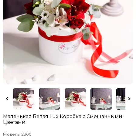
Маленькая Белая Lux Коробка с Смешанными
Цветами
Модель
2300