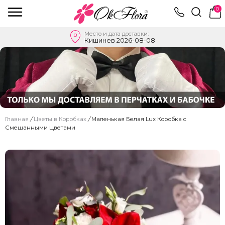
0
Место и дата доставки:
Кишинев 2026-08-08
Главная
/
Цветы в Коробках
/
Маленькая Белая Lux Коробка с
Смешанными Цветами