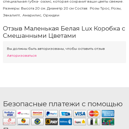
специальная губка- оазис, которая сохранит ваши цветы свежие.
Размеры: Высота 20 см. Диаметр 20 см Состав: Розы Трос, Розы,
Эвкалипт, Амарилис, Орхидеи
Отзыв Маленькая Белая Lux Коробка с
Смешанными Цветами
Вы должны быть авторизованы, чтобы оставить отзыв
Авторизоваться
Безопасные платежи с помощью