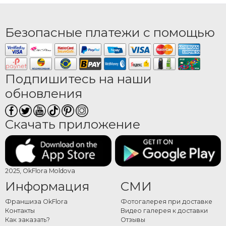
Безопасные платежи с помощью
Подпишитесь на наши
обновления
Скачать приложение
2025, OkFlora Moldova
Информация
СМИ
Франшиза OkFlora
Фотогалерея при доставке
Контакты
Видео галерея к доставки
Как заказать?
Отзывы