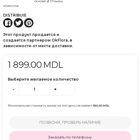
основе
2
Отзывы
клиентов
DISTRIBUIE
Этот продукт продается и
создается партнером OkFlora, в
зависимости от места доставки.
1 899.00
MDL
Выберите желаемое количество
-
+
Минимальная стоимость заказа на этот день составляет
550.00
MDL
ПОЗВОНИ, ПРОВЕРЬ НАЛИЧИЕ
Заказать по телефону