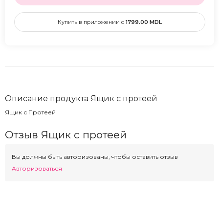
Купить в приложении с
1799.00
MDL
Описание продукта Ящик с протеей
Ящик с Протеей
Отзыв Ящик с протеей
Вы должны быть авторизованы, чтобы оставить отзыв
Авторизоваться