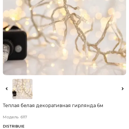
Теплая белая декоративная гирлянда 6м
Модель
6117
DISTRIBUIE