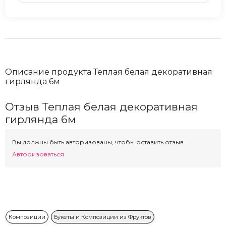
Описание продукта Теплая белая декоративная
гирлянда 6м
Отзыв Теплая белая декоративная
гирлянда 6м
Вы должны быть авторизованы, чтобы оставить отзыв
Авторизоваться
Композиции
Букеты и Композиции из Фруктов