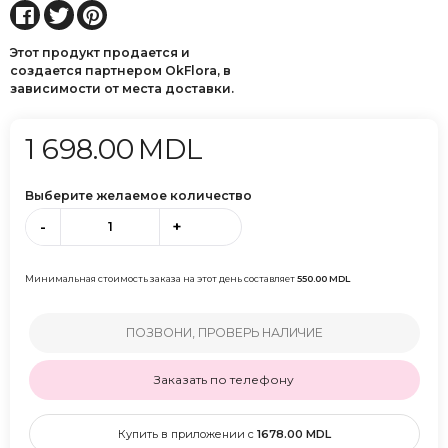
Этот продукт продается и
создается партнером OkFlora, в
зависимости от места доставки.
1 698.00
MDL
Выберите желаемое количество
-
+
Минимальная стоимость заказа на этот день составляет
550.00
MDL
ПОЗВОНИ, ПРОВЕРЬ НАЛИЧИЕ
Заказать по телефону
Купить в приложении с
1678.00
MDL