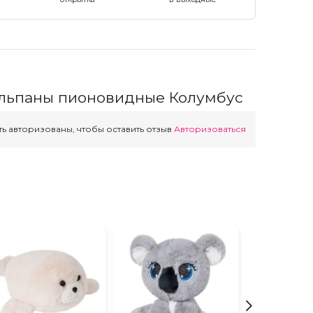
льпаны пионовидные Колумбус
ь авторизованы, чтобы оставить отзыв
Авторизоваться