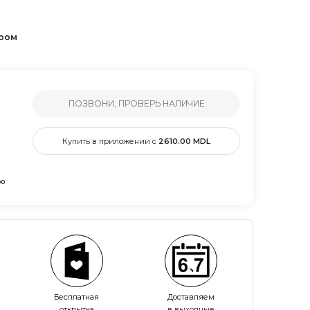
ером
ПОЗВОНИ, ПРОВЕРЬ НАЛИЧИЕ
Купить в приложении с
2610.00
MDL
00
Бесплатная
Доставляем
открытка
в выходные