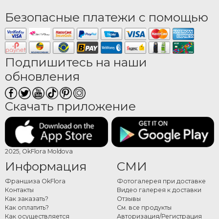
Безопасные платежи с помощью
Подпишитесь на наши
обновления
Скачать приложение
2025, OkFlora Moldova
Информация
СМИ
Франшиза OkFlora
Фотогалерея при доставке
Контакты
Видео галерея к доставки
Как заказать?
Отзывы
Как оплатить?
См. все продукты
Как осуществляется
Авторизация/Регистрация