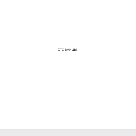
Страницы