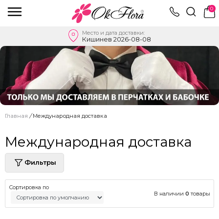
0
Место и дата доставки:
Кишинев 2026-08-08
Главная
/
Международная доставка
Международная доставка
Фильтры
Сортировка по
В наличии
0
товары