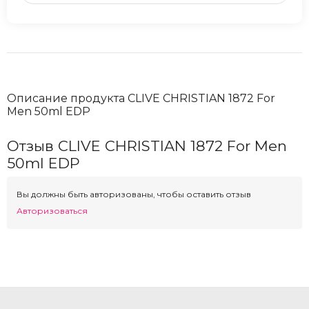
Описание продукта CLIVE CHRISTIAN 1872 For
Men 50ml EDP
Отзыв CLIVE CHRISTIAN 1872 For Men
50ml EDP
Вы должны быть авторизованы, чтобы оставить отзыв
Авторизоваться