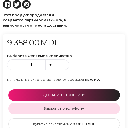
Этот продукт продается и
создается партнером OkFlora, в
зависимости от места доставки.
9 358.00
MDL
Выберите желаемое количество
-
+
Минимальная стоимость заказа на этот день составляет
550.00
MDL
ДОБАВИТЬ В КОРЗИНУ
Заказать по телефону
Купить в приложении с
9338.00
MDL