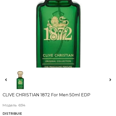
CLIVE CHRISTIAN 1872 For Men 50ml EDP
Модель
6514
DISTRIBUIE