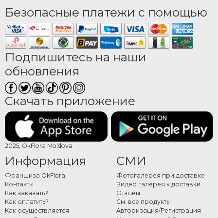
Безопасные платежи с помощью
Подпишитесь на наши
обновления
Скачать приложение
2025, OkFlora Moldova
Информация
СМИ
Франшиза OkFlora
Фотогалерея при доставке
Контакты
Видео галерея к доставки
Как заказать?
Отзывы
Как оплатить?
См. все продукты
Как осуществляется
Авторизация/Регистрация