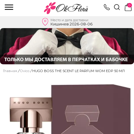
0
Место и дата доставки:
Кишинев 2026-08-06
Главная
/
Ovico
/
HUGO BOSS THE SCENT LE PARFUM WOM EDP 50 MЛ