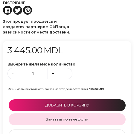
DISTRIBUIE
Этот продукт продается и
создается партнером OkFlora, в
зависимости от места доставки.
3 445.00
MDL
Выберите желаемое количество
-
+
Минимальная стоимость заказа на этот день составляет
550.00
MDL
ДОБАВИТЬ В КОРЗИНУ
Заказать по телефону