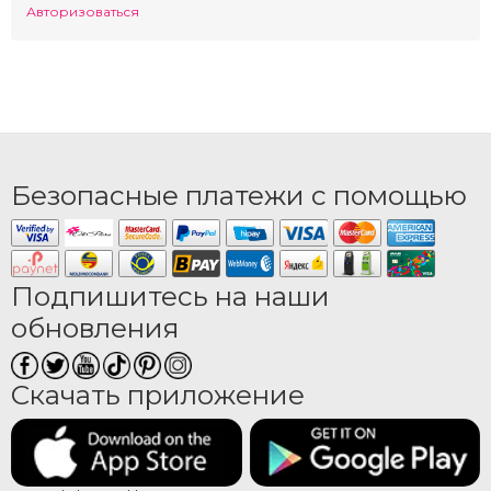
Авторизоваться
Безопасные платежи с помощью
Подпишитесь на наши
обновления
Скачать приложение