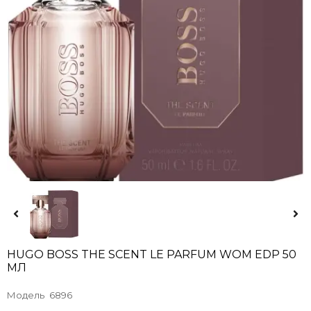
HUGO BOSS THE SCENT LE PARFUM WOM EDP 50
MЛ
Модель
6896