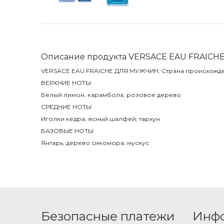
Описание продукта VERSACE EAU FRAICHE
VERSACE EAU FRAICHE ДЛЯ МУЖЧИН, Страна происхожде
ВЕРХНИЕ НОТЫ
Белый лимон, карамбола, розовое дерево
СРЕДНИЕ НОТЫ
Иголки кедра, ясный шалфей, тархун
БАЗОВЫЕ НОТЫ
Янтарь, дерево сикомора, мускус
Безопасные платежи
Инф