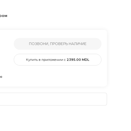
ером
ПОЗВОНИ, ПРОВЕРЬ НАЛИЧИЕ
Купить в приложении с
2395.00
MDL
00