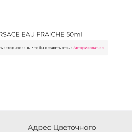
RSACE EAU FRAICHE 50ml
ь авторизованы, чтобы оставить отзыв
Авторизоваться
Адрес Цветочного