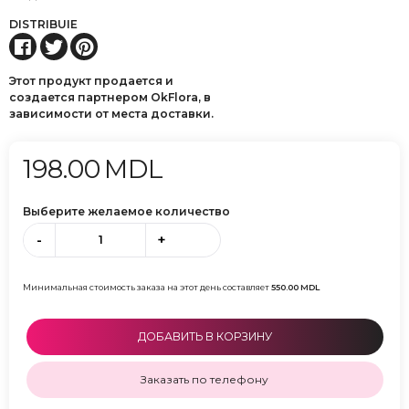
DISTRIBUIE
Этот продукт продается и
создается партнером OkFlora, в
зависимости от места доставки.
198.00
MDL
Выберите желаемое количество
-
+
Минимальная стоимость заказа на этот день составляет
550.00
MDL
ДОБАВИТЬ В КОРЗИНУ
Заказать по телефону