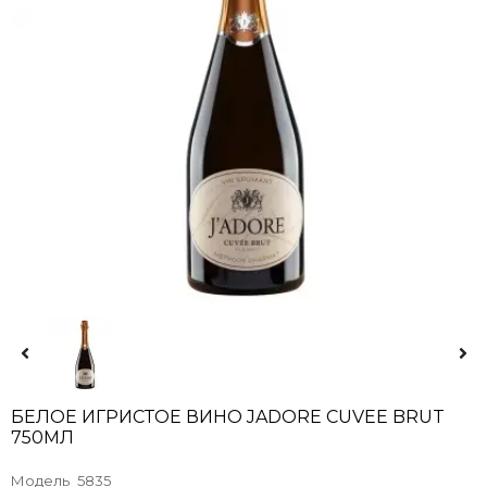
БЕЛОЕ ИГРИСТОЕ ВИНО JADORE CUVEE BRUT
750МЛ
Модель
5835