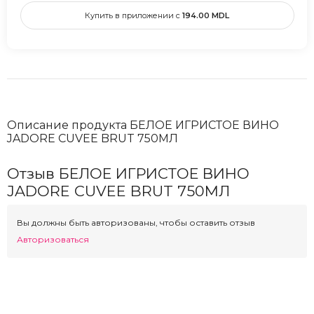
Купить в приложении с
194.00
MDL
Описание продукта БЕЛОЕ ИГРИСТОЕ ВИНО
JADORE CUVEE BRUT 750МЛ
Отзыв БЕЛОЕ ИГРИСТОЕ ВИНО
JADORE CUVEE BRUT 750МЛ
Вы должны быть авторизованы, чтобы оставить отзыв
Авторизоваться