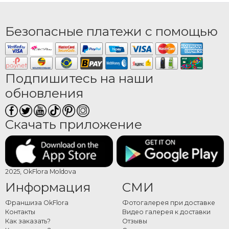
Безопасные платежи с помощью
Подпишитесь на наши
обновления
Скачать приложение
2025, OkFlora Moldova
Информация
СМИ
Франшиза OkFlora
Фотогалерея при доставке
Контакты
Видео галерея к доставки
Как заказать?
Отзывы