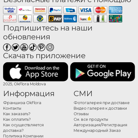
Подпишитесь на наши
обновления
Скачать приложение
2025, OkFlora Moldova
Информация
СМИ
Франшиза OkFlora
Фотогалерея при доставке
Контакты
Видео галерея к доставки
Как заказать?
Отзывы
Как оплатить?
См. все продукты
Как осуществляется
Авторизация/Регистрация
доставка?
Международный Заказ
Политика Компании