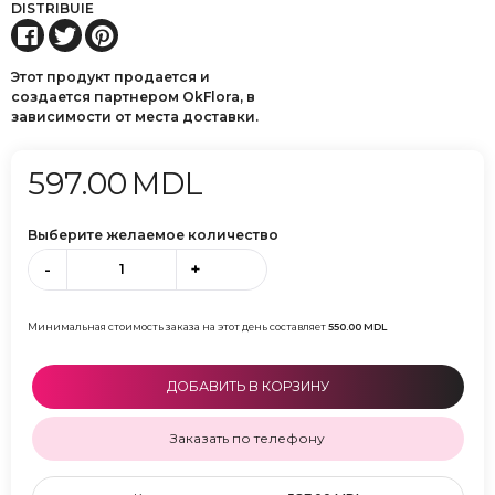
DISTRIBUIE
Этот продукт продается и
создается партнером OkFlora, в
зависимости от места доставки.
597.00
MDL
Выберите желаемое количество
-
+
Минимальная стоимость заказа на этот день составляет
550.00
MDL
ДОБАВИТЬ В КОРЗИНУ
Заказать по телефону