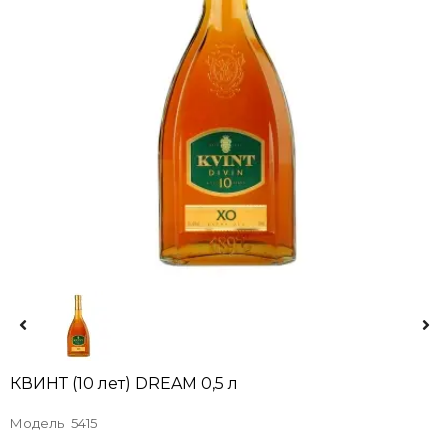
КВИНТ (10 лет) DREAM 0,5 л
Модель
5415