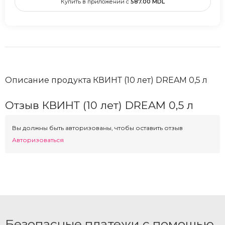
Купить в приложении с
587.00
MDL
Описание продукта КВИНТ (10 лет) DREAM 0,5 л
Отзыв КВИНТ (10 лет) DREAM 0,5 л
Вы должны быть авторизованы, чтобы оставить отзыв
Авторизоваться
Безопасные платежи с помощью