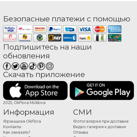
Безопасные платежи с помощью
Подпишитесь на наши
обновления
Скачать приложение
2025, OkFlora Moldova
Информация
СМИ
Франшиза OkFlora
Фотогалерея при доставке
Контакты
Видео галерея к доставки
Как заказать?
Отзывы