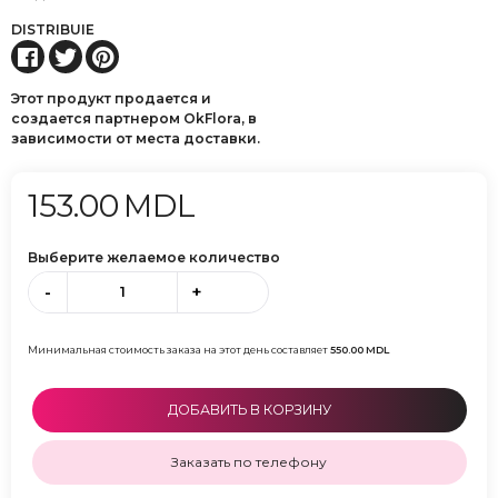
DISTRIBUIE
Этот продукт продается и
создается партнером OkFlora, в
зависимости от места доставки.
153.00
MDL
Выберите желаемое количество
-
+
Минимальная стоимость заказа на этот день составляет
550.00
MDL
ДОБАВИТЬ В КОРЗИНУ
Заказать по телефону