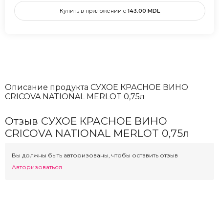
Купить в приложении с
143.00
MDL
Описание продукта СУХОЕ КРАСНОЕ ВИНО
CRICOVA NATIONAL MERLOT 0,75л
Отзыв СУХОЕ КРАСНОЕ ВИНО
CRICOVA NATIONAL MERLOT 0,75л
Вы должны быть авторизованы, чтобы оставить отзыв
Авторизоваться