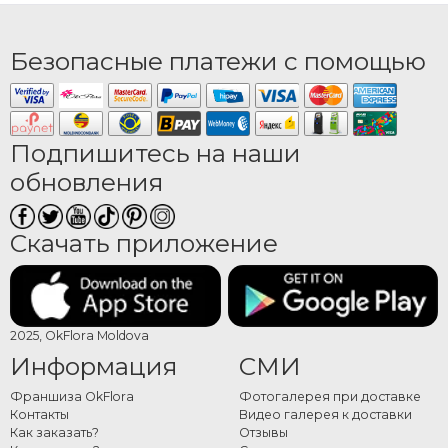
Безопасные платежи с помощью
Подпишитесь на наши
обновления
Скачать приложение
2025, OkFlora Moldova
Информация
СМИ
Франшиза OkFlora
Фотогалерея при доставке
Контакты
Видео галерея к доставки
Как заказать?
Отзывы