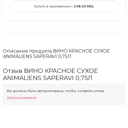
Купить в приложении с
248.00
MDL
Описание продукта ВИНО КРАСНОЕ СУХОЕ
ANIMALIENS SAPERAVI 0,75Л
Отзыв ВИНО КРАСНОЕ СУХОЕ
ANIMALIENS SAPERAVI 0,75Л
Вы должны быть авторизованы, чтобы оставить отзыв
Авторизоваться