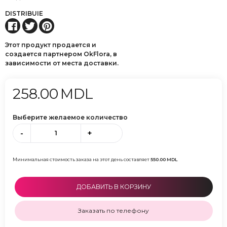
DISTRIBUIE
Этот продукт продается и
создается партнером OkFlora, в
зависимости от места доставки.
258.00
MDL
Выберите желаемое количество
-
+
Минимальная стоимость заказа на этот день составляет
550.00
MDL
ДОБАВИТЬ В КОРЗИНУ
Заказать по телефону