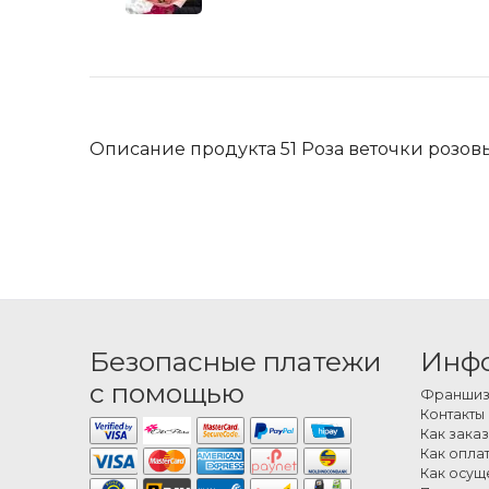
Описание продукта 51 Роза веточки розо
Безопасные платежи
Инф
с помощью
Франшиза
Контакты
Как заказ
Как оплат
Как осущ