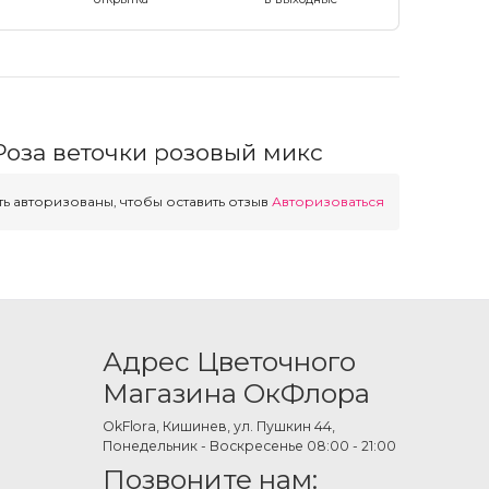
Роза веточки розовый микс
ь авторизованы, чтобы оставить отзыв
Авторизоваться
Адрес Цветочного
Магазина ОкФлора
OkFlora, Кишинев, ул. Пушкин 44,
Понедельник - Воскресенье 08:00 - 21:00
Позвоните нам: