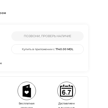
ером
ПОЗВОНИ, ПРОВЕРЬ НАЛИЧИЕ
Купить в приложении с
7140.00
MDL
00
Бесплатная
Доставляем
открытка
в выходные