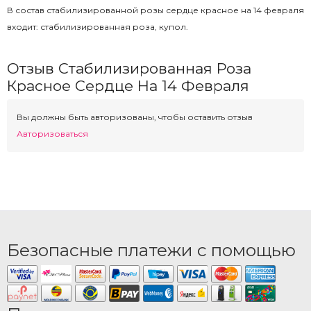
В состав стабилизированной розы сердце красное на 14 февраля
входит: стабилизированная роза, купол.
Отзыв Стабилизированная Роза
Красное Сердце На 14 Февраля
Вы должны быть авторизованы, чтобы оставить отзыв
Авторизоваться
Безопасные платежи с помощью