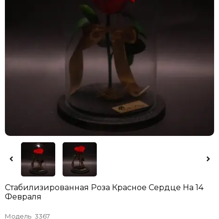
Стабилизированная Роза Красное Сердце На 14
Февраля
Модель
3367