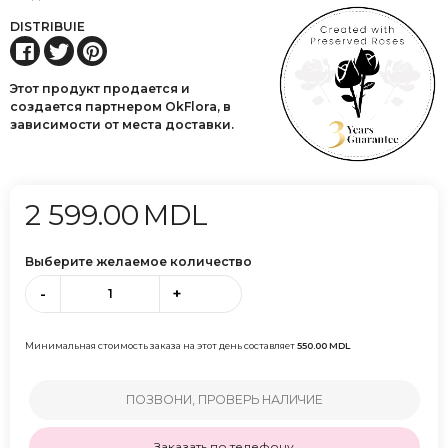
DISTRIBUIE
Этот продукт продается и
создается партнером OkFlora, в
зависимости от места доставки.
2 599.00
MDL
Выберите желаемое количество
-
+
Минимальная стоимость заказа на этот день составляет
550.00
MDL
ПОЗВОНИ, ПРОВЕРЬ НАЛИЧИЕ
Заказать по телефону