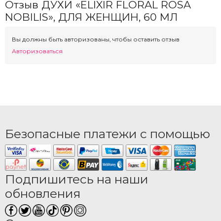
Отзыв ДУХИ «ELIXIR FLORAL ROSA
NOBILIS», ДЛЯ ЖЕНЩИН, 60 МЛ
Вы должны быть авторизованы, чтобы оставить отзыв
Авторизоваться
Безопасные платежи с помощью
Подпишитесь на наши
обновления