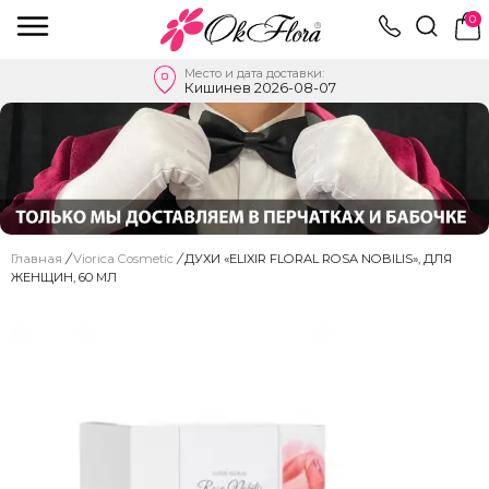
0
Место и дата доставки:
Кишинев 2026-08-07
Главная
/
Viorica Cosmetic
/
ДУХИ «ELIXIR FLORAL ROSA NOBILIS», ДЛЯ
ЖЕНЩИН, 60 МЛ