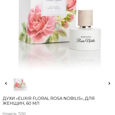
ДУХИ «ELIXIR FLORAL ROSA NOBILIS», ДЛЯ
ЖЕНЩИН, 60 МЛ
Модель
7250