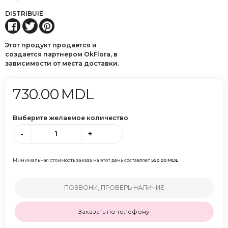
DISTRIBUIE
Этот продукт продается и
создается партнером OkFlora, в
зависимости от места доставки.
730.00
MDL
Выберите желаемое количество
-
+
Минимальная стоимость заказа на этот день составляет
550.00
MDL
ПОЗВОНИ, ПРОВЕРЬ НАЛИЧИЕ
Заказать по телефону