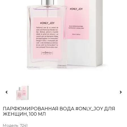
ПАРФЮМИРОВАННАЯ ВОДА #ONLY_JOY ДЛЯ
ЖЕНЩИН, 100 МЛ
Модель
7241