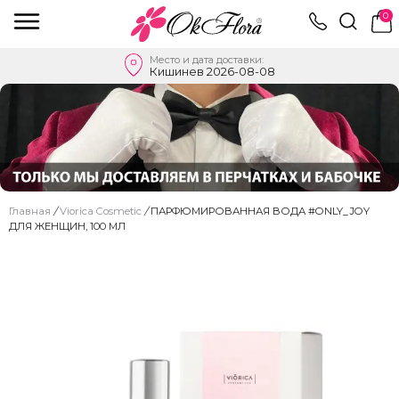
0
Место и дата доставки:
Кишинев 2026-08-08
Главная
/
Viorica Cosmetic
/
ПАРФЮМИРОВАННАЯ ВОДА #ONLY_JOY
ДЛЯ ЖЕНЩИН, 100 МЛ