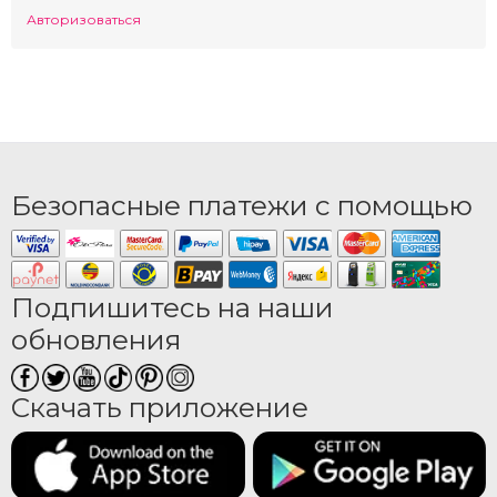
Авторизоваться
Безопасные платежи с помощью
Подпишитесь на наши
обновления
Скачать приложение