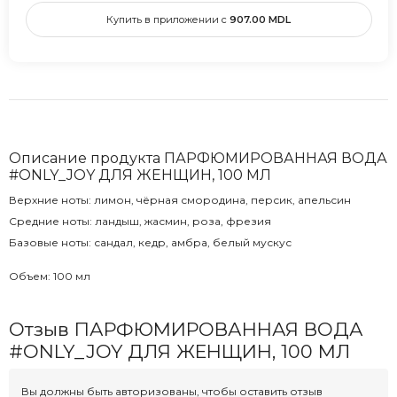
Купить в приложении с
907.00
MDL
Описание продукта ПАРФЮМИРОВАННАЯ ВОДА
#ONLY_JOY ДЛЯ ЖЕНЩИН, 100 МЛ
Верхние ноты: лимон, чёрная смородина, персик, апельсин
Средние ноты: ландыш, жасмин, роза, фрезия
Базовые ноты: сандал, кедр, амбра, белый мускус
Объем: 100 мл
Отзыв ПАРФЮМИРОВАННАЯ ВОДА
#ONLY_JOY ДЛЯ ЖЕНЩИН, 100 МЛ
Вы должны быть авторизованы, чтобы оставить отзыв