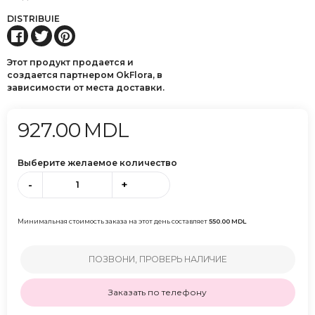
DISTRIBUIE
Этот продукт продается и
создается партнером OkFlora, в
зависимости от места доставки.
927.00
MDL
Выберите желаемое количество
-
+
Минимальная стоимость заказа на этот день составляет
550.00
MDL
ПОЗВОНИ, ПРОВЕРЬ НАЛИЧИЕ
Заказать по телефону