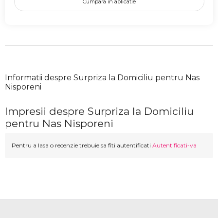
Cumpara in aplicatie
Informatii despre Surpriza la Domiciliu pentru Nas
Nisporeni
Impresii despre Surpriza la Domiciliu
pentru Nas Nisporeni
Pentru a lasa o recenzie trebuie sa fiti autentificati
Autentificati-va