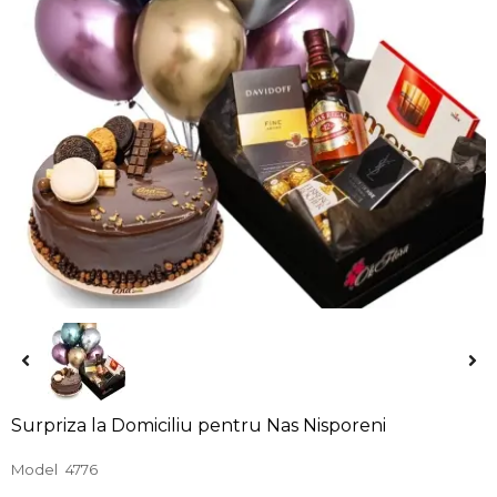
Surpriza la Domiciliu pentru Nas Nisporeni
Model
4776