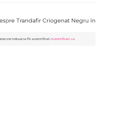
espre Trandafir Criogenat Negru în
ecenzie trebuie sa fiti autentificati
Autentificati-va