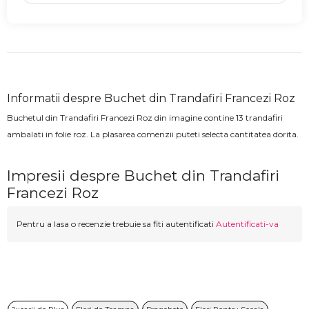
Informatii despre Buchet din Trandafiri Francezi Roz
Buchetul din Trandafiri Francezi Roz din imagine contine 13 trandafiri
ambalati in folie roz. La plasarea comenzii puteti selecta cantitatea dorita.
Impresii despre Buchet din Trandafiri
Francezi Roz
Pentru a lasa o recenzie trebuie sa fiti autentificati
Autentificati-va