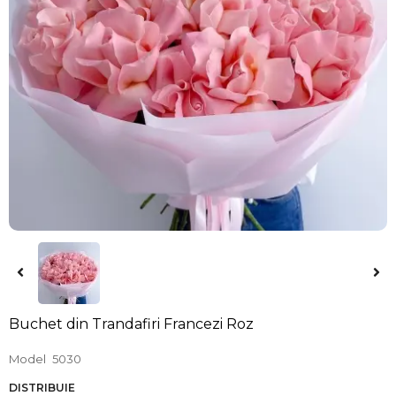
Buchet din Trandafiri Francezi Roz
Model
5030
DISTRIBUIE