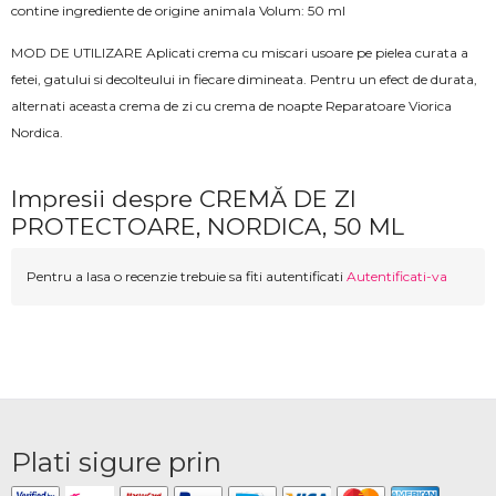
contine ingrediente de origine animala Volum: 50 ml
MOD DE UTILIZARE Aplicati crema cu miscari usoare pe pielea curata a
fetei, gatului si decolteului in fiecare dimineata. Pentru un efect de durata,
alternati aceasta crema de zi cu crema de noapte Reparatoare Viorica
Nordica.
Impresii despre CREMĂ DE ZI
PROTECTOARE, NORDICA, 50 ML
Pentru a lasa o recenzie trebuie sa fiti autentificati
Autentificati-va
Plati sigure prin