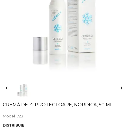
CREMĂ DE ZI PROTECTOARE, NORDICA, 50 ML
Model
7231
DISTRIBUIE