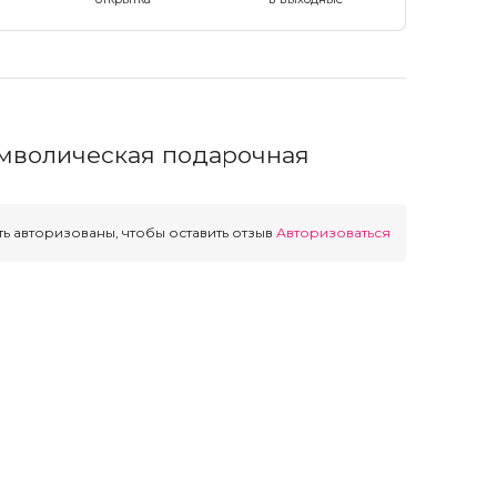
мволическая подарочная
ь авторизованы, чтобы оставить отзыв
Авторизоваться