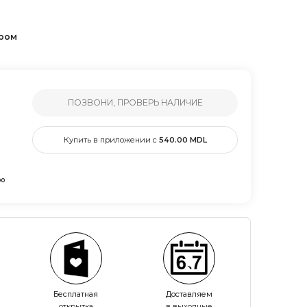
ером
ПОЗВОНИ, ПРОВЕРЬ НАЛИЧИЕ
Купить в приложении с
540.00
MDL
00
Бесплатная
Доставляем
открытка
в выходные