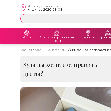
Место и дата доставки:
Кишинев 2026-08-08
Розы
Стабилизированные
Букеты
Праздн
Розы
Главная
/
Корзины с Подарками
/
Символическая подарочная
Куда вы хотите отправить
цветы?