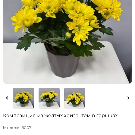
Композиция из желтых хризантем в горшках
Модель
6007