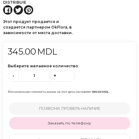
DISTRIBUIE
Этот продукт продается и
создается партнером OkFlora, в
зависимости от места доставки.
345.00
MDL
Выберите желаемое количество
-
+
Минимальная стоимость заказа на этот день составляет
550.00
MDL
ПОЗВОНИ, ПРОВЕРЬ НАЛИЧИЕ
Заказать по телефону