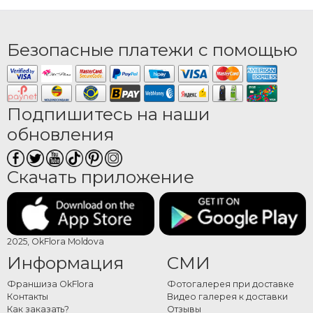
Безопасные платежи с помощью
Подпишитесь на наши
обновления
Скачать приложение
2025, OkFlora Moldova
Информация
СМИ
Франшиза OkFlora
Фотогалерея при доставке
Контакты
Видео галерея к доставки
Как заказать?
Отзывы