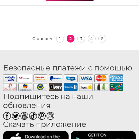
1
2
3
4
5
Страницы
Безопасные платежи с помощью
Подпишитесь на наши
обновления
Скачать приложение