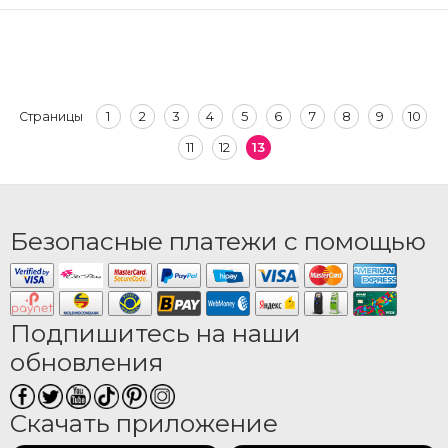
1
2
3
4
5
6
7
8
9
10
Страницы
11
12
13
Безопасные платежи с помощью
Подпишитесь на наши
обновления
Скачать приложение