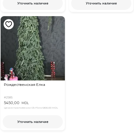
Уточнить наличие
Уточнить наличие
Рождественская Елка
#2585
5450,00
MDL
Цена в приложении Ok Flora
5300,00 MDL
Уточнить наличие