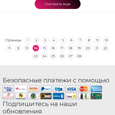
Смотреть еще
1
2
3
4
5
6
7
8
9
10
Страницы
11
12
13
14
15
16
17
18
19
20
21
22
23
24
25
26
27
28
Безопасные платежи с помощью
Подпишитесь на наши
обновления