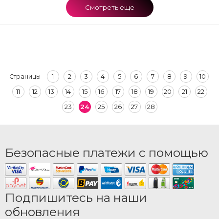
Смотреть еще
1
2
3
4
5
6
7
8
9
10
Страницы
11
12
13
14
15
16
17
18
19
20
21
22
23
24
25
26
27
28
Безопасные платежи с помощью
Подпишитесь на наши
обновления