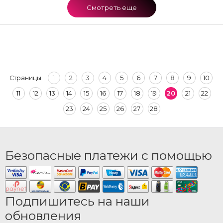
Смотреть еще
1
2
3
4
5
6
7
8
9
10
Страницы
11
12
13
14
15
16
17
18
19
20
21
22
23
24
25
26
27
28
Безопасные платежи с помощью
Подпишитесь на наши
обновления