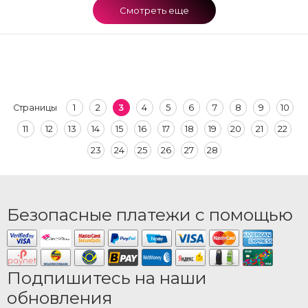
Смотреть еще
1
2
3
4
5
6
7
8
9
10
Страницы
11
12
13
14
15
16
17
18
19
20
21
22
23
24
25
26
27
28
Безопасные платежи с помощью
Подпишитесь на наши
обновления