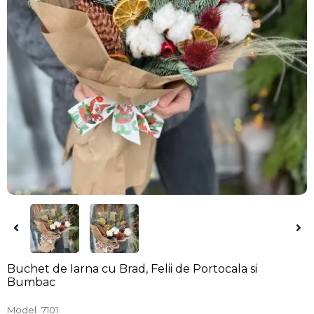
Buchet de Iarna cu Brad, Felii de Portocala si
Bumbac
Model
7101