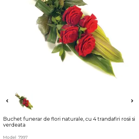
Buchet funerar de flori naturale, cu 4 trandafiri rosii si
verdeata
Model
7997