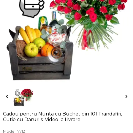
Cadou pentru Nunta cu Buchet din 101 Trandafiri,
Cutie cu Daruri si Video la Livrare
Model
7712