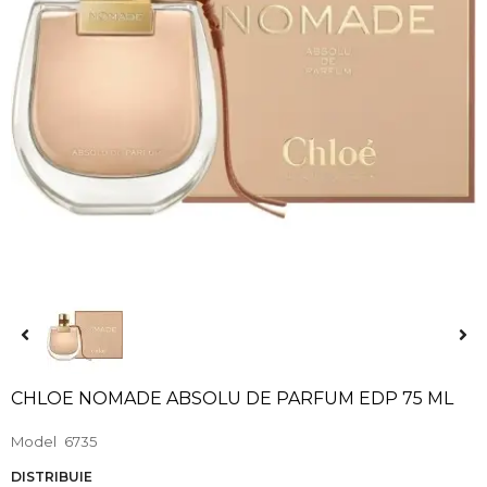
CHLOE NOMADE ABSOLU DE PARFUM EDP 75 ML
Model
6735
DISTRIBUIE