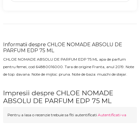
Informatii despre CHLOE NOMADE ABSOLU DE
PARFUM EDP 75 ML
CHLOE NOMADE ABSOLU DE PARFUM EDP 75 ML apa de parfum
pentru femei
, cod
64880016000
. Tara de origine Franta, anul 2019. Note
de top: davana. Note de mijloc:
pruna
. Note de baza:
muschi de stejar.
Impresii despre CHLOE NOMADE
ABSOLU DE PARFUM EDP 75 ML
Pentru a lasa o recenzie trebuie sa fiti autentificati
Autentificati-va