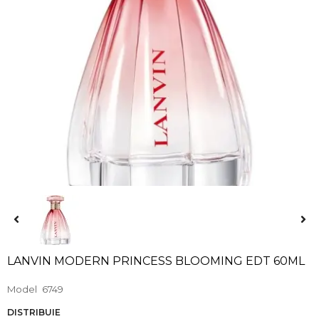
LANVIN MODERN PRINCESS BLOOMING EDT 60ML
Model
6749
DISTRIBUIE